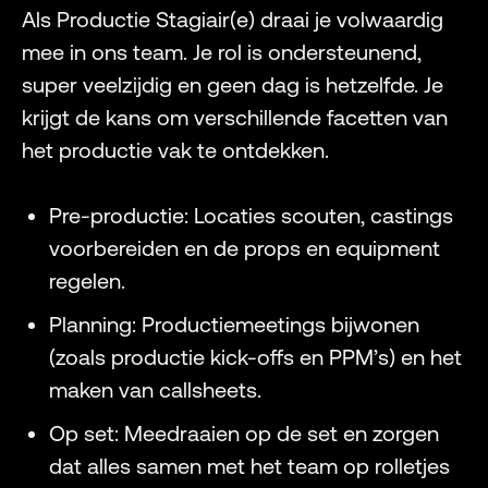
Als Productie Stagiair(e) draai je volwaardig
mee in ons team. Je rol is ondersteunend,
super veelzijdig en geen dag is hetzelfde. Je
krijgt de kans om verschillende facetten van
het productie vak te ontdekken.
Pre-productie: Locaties scouten, castings
voorbereiden en de props en equipment
regelen.
Planning: Productiemeetings bijwonen
(zoals productie kick-offs en PPM’s) en het
maken van callsheets.
Op set: Meedraaien op de set en zorgen
dat alles samen met het team op rolletjes