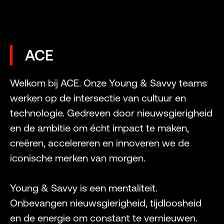
ACE
Welkom bij ACE. Onze Young & Savvy teams
werken op de intersectie van cultuur en
technologie. Gedreven door nieuwsgierigheid
en de ambitie om écht impact te maken,
creëren, accelereren en innoveren we de
iconische merken van morgen.
Young & Savvy is een mentaliteit.
Onbevangen nieuwsgierigheid, tijdloosheid
en de energie om constant te vernieuwen.