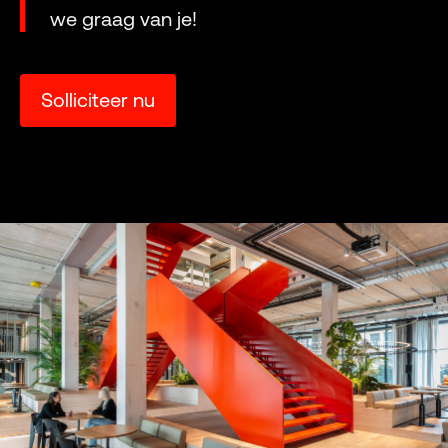
we graag van je!
Solliciteer nu