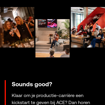
Sounds good?
Klaar om je productie-carrière een
kickstart te geven bij ACE? Dan horen