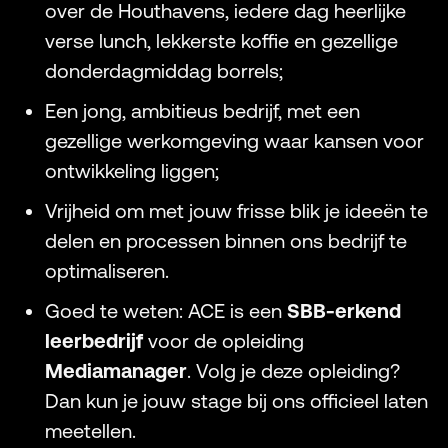
over de Houthavens, iedere dag heerlijke
verse lunch, lekkerste koffie en gezellige
donderdagmiddag borrels;
Een jong, ambitieus bedrijf, met een
gezellige werkomgeving waar kansen voor
ontwikkeling liggen;
Vrijheid om met jouw frisse blik je ideeën te
delen en processen binnen ons bedrijf te
optimaliseren.
Goed te weten: ACE is een
SBB-erkend
leerbedrijf
voor de opleiding
Mediamanager
. Volg je deze opleiding?
Dan kun je jouw stage bij ons officieel laten
meetellen.