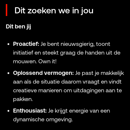
Dit zoeken we in jou
Dit ben jij
Proactief:
Je bent nieuwsgierig, toont
initiatief en steekt graag de handen uit de
mouwen. Own it!
Oplossend vermogen:
Je past je makkelijk
aan als de situatie daarom vraagt en vindt
creatieve manieren om uitdagingen aan te
pakken.
Enthousiast:
Je krijgt energie van een
dynamische omgeving.