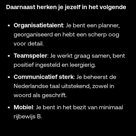
Daarnaast herken je jezelf in het volgende
Organisatietalent
: Je bent een planner,
georganiseerd en hebt een scherp oog
voor detail.
Teamspeler
: Je werkt graag samen, bent
positief ingesteld en leergierig.
Communicatief sterk
: Je beheerst de
Nederlandse taal uitstekend, zowel in
woord als geschrift.
Mobiel
: Je bent in het bezit van minimaal
rijbewijs B.