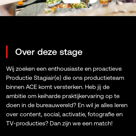
Over deze stage
Wij zoeken een enthousiaste en proactieve
Productie Stagiair(e) die ons productieteam
binnen ACE komt versterken. Heb jij de
ambitie om keiharde praktijkervaring op te
doen in de bureauwereld? En wil je alles leren
over content, social, activatie, fotografie en
TV-producties? Dan zijn we een match!