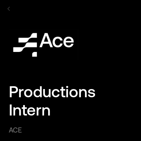
Productions
Intern
ACE