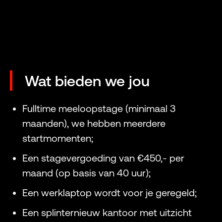
Wat bieden we jou
Fulltime meeloopstage (minimaal 3
maanden), we hebben meerdere
startmomenten;
Een stagevergoeding van €450,- per
maand (op basis van 40 uur);
Een werklaptop wordt voor je geregeld;
Een splinternieuw kantoor met uitzicht