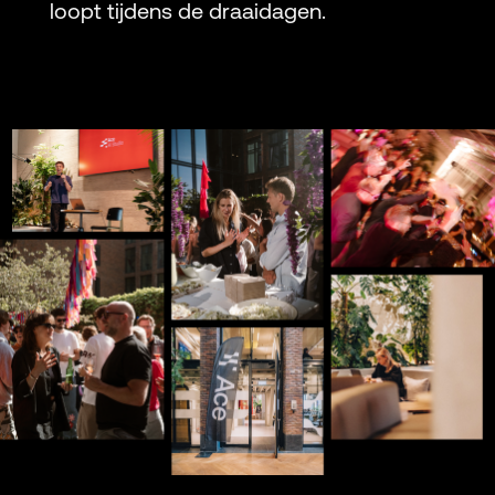
loopt tijdens de draaidagen.