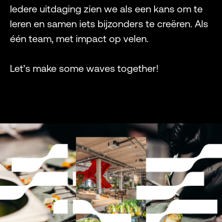
Iedere uitdaging zien we als een kans om te
leren en samen iets bijzonders te creëren. Als
één team, met impact op velen.
Let’s make some waves together!