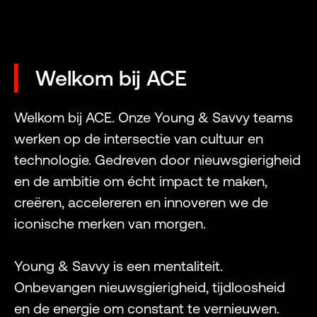
Welkom bij ACE
Welkom bij ACE. Onze Young & Savvy teams
werken op de intersectie van cultuur en
technologie. Gedreven door nieuwsgierigheid
en de ambitie om écht impact te maken,
creëren, accelereren en innoveren we de
iconische merken van morgen.
Young & Savvy is een mentaliteit.
Onbevangen nieuwsgierigheid, tijdloosheid
en de energie om constant te vernieuwen.