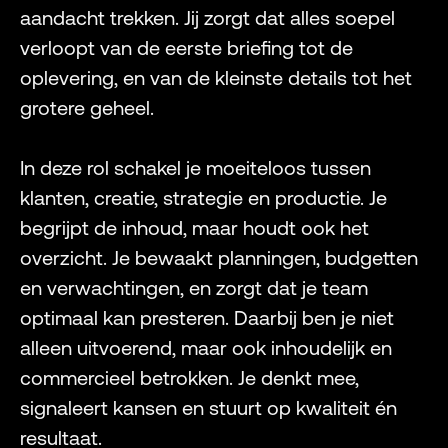
aandacht trekken. Jij zorgt dat alles soepel
verloopt van de eerste briefing tot de
oplevering, en van de kleinste details tot het
grotere geheel.
In deze rol schakel je moeiteloos tussen
klanten, creatie, strategie en productie. Je
begrijpt de inhoud, maar houdt ook het
overzicht. Je bewaakt planningen, budgetten
en verwachtingen, en zorgt dat je team
optimaal kan presteren. Daarbij ben je niet
alleen uitvoerend, maar ook inhoudelijk en
commercieel betrokken. Je denkt mee,
signaleert kansen en stuurt op kwaliteit én
resultaat.