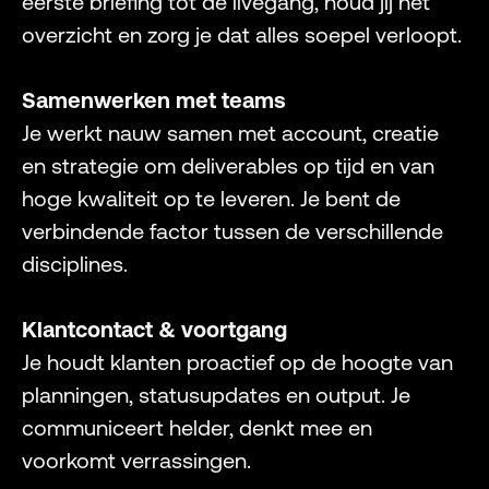
eerste briefing tot de livegang, houd jij het
overzicht en zorg je dat alles soepel verloopt.
Samenwerken met teams
Je werkt nauw samen met account, creatie
en strategie om deliverables op tijd en van
hoge kwaliteit op te leveren. Je bent de
verbindende factor tussen de verschillende
disciplines.
Klantcontact & voortgang
Je houdt klanten proactief op de hoogte van
planningen, statusupdates en output. Je
communiceert helder, denkt mee en
voorkomt verrassingen.