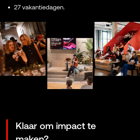
27 vakantiedagen.
Klaar om impact te
maken?