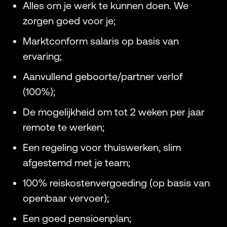
Alles om je werk te kunnen doen. We
zorgen goed voor je;
Marktconform salaris op basis van
ervaring;
Aanvullend geboorte/partner verlof
(100%);
De mogelijkheid om tot 2 weken per jaar
remote te werken;
Een regeling voor thuiswerken, slim
afgestemd met je team;
100% reiskostenvergoeding (op basis van
openbaar vervoer);
Een goed pensioenplan;