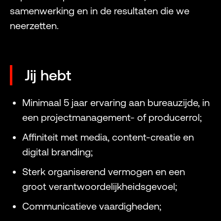
samenwerking en in de resultaten die we
neerzetten.
Jij hebt
Minimaal 5 jaar ervaring aan bureauzijde, in
een projectmanagement- of producerrol;
Affiniteit met media, content-creatie en
digital branding;
Sterk organiserend vermogen en een
groot verantwoordelijkheidsgevoel;
Communicatieve vaardigheden;