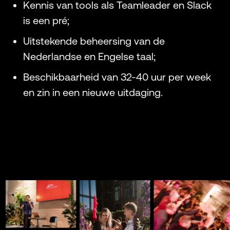
Kennis van tools als Teamleader en Slack
is een pré;
Uitstekende beheersing van de
Nederlandse en Engelse taal;
Beschikbaarheid van 32-40 uur per week
en zin in een nieuwe uitdaging.