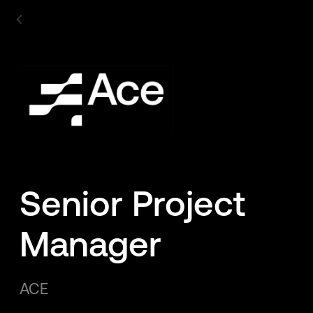
Senior Project
Manager
ACE