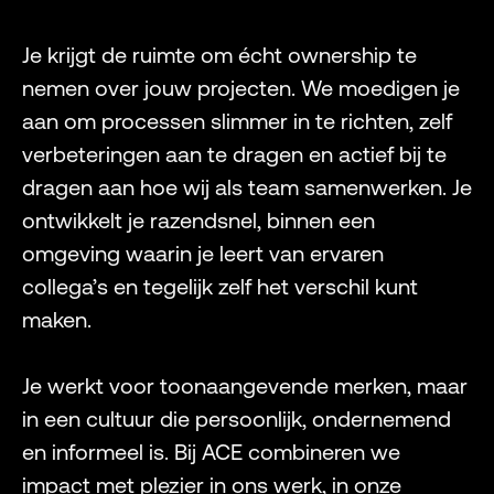
Je krijgt de ruimte om écht ownership te
nemen over jouw projecten. We moedigen je
aan om processen slimmer in te richten, zelf
verbeteringen aan te dragen en actief bij te
dragen aan hoe wij als team samenwerken. Je
ontwikkelt je razendsnel, binnen een
omgeving waarin je leert van ervaren
collega’s en tegelijk zelf het verschil kunt
maken.
Je werkt voor toonaangevende merken, maar
in een cultuur die persoonlijk, ondernemend
en informeel is. Bij ACE combineren we
impact met plezier in ons werk, in onze