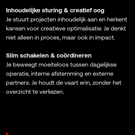
Inhoudelijke sturing & creatief oog
Je stuurt projecten inhoudelijk aan en herkent
kansen voor creatieve optimalisatie. Je denkt
niet alleen in proces, maar ook in impact.
Slim schakelen & coördineren
Je beweegt moeiteloos tussen dagelijkse
operatie, interne afstemming en externe
partners. Je houdt de vaart erin, zonder het
overzicht te verliezen.