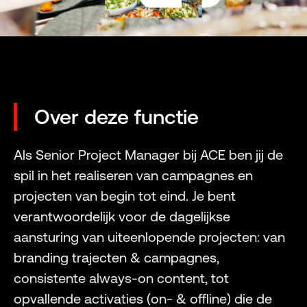
Over deze functie
Als Senior Project Manager bij ACE ben jij de
spil in het realiseren van campagnes en
projecten van begin tot eind. Je bent
verantwoordelijk voor de dagelijkse
aansturing van uiteenlopende projecten: van
branding trajecten & campagnes,
consistente always-on content, tot
opvallende activaties (on- & offline) die de