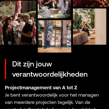
Dit zijn jouw
verantwoordelijkheden
Projectmanagement van A tot Z
Je bent verantwoordelijk voor het managen
van meerdere projecten tegelijk. Van de