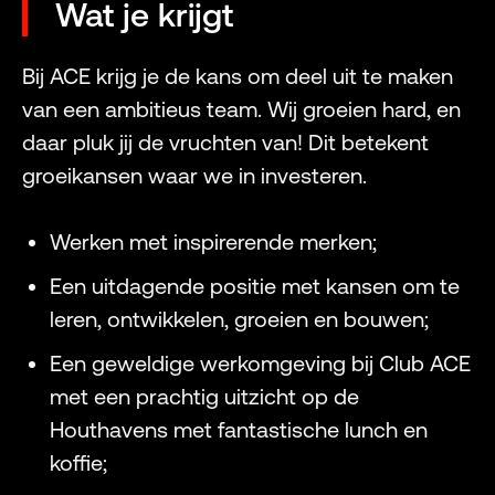
Wat je krijgt
Bij ACE krijg je de kans om deel uit te maken
van een ambitieus team. Wij groeien hard, en
daar pluk jij de vruchten van! Dit betekent
groeikansen waar we in investeren.
Werken met inspirerende merken;
Een uitdagende positie met kansen om te
leren, ontwikkelen, groeien en bouwen;
Een geweldige werkomgeving bij Club ACE
met een prachtig uitzicht op de
Houthavens met fantastische lunch en
koffie;