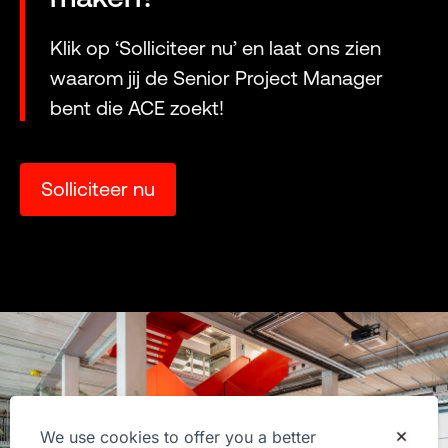
Klik op ‘Solliciteer nu’ en laat ons zien
waarom jij de Senior Project Manager
bent die ACE zoekt!
Solliciteer nu
We use cookies to offer you a better