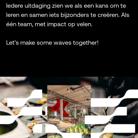
Iedere uitdaging zien we als een kans om te
leren en samen iets bijzonders te creëren. Als
één team, met impact op velen.
Let’s make some waves together!